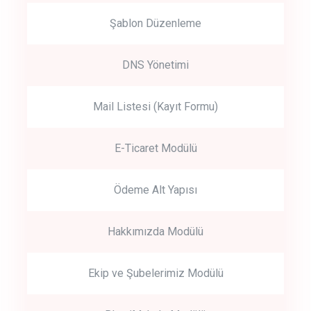
Şablon Düzenleme
DNS Yönetimi
Mail Listesi (Kayıt Formu)
E-Ticaret Modülü
Ödeme Alt Yapısı
Hakkımızda Modülü
Ekip ve Şubelerimiz Modülü