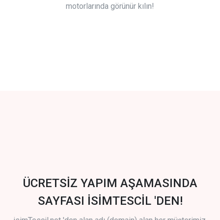
motorlarında görünür kılın!
ÜCRETSİZ YAPIM AŞAMASINDA
SAYFASI İSİMTESCİL 'DEN!