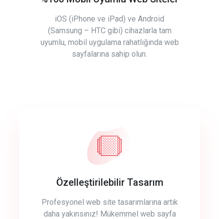
iOS (iPhone ve iPad) ve Android
(Samsung – HTC gibi) cihazlarla tam
uyumlu, mobil uygulama rahatlığında web
sayfalarına sahip olun.
Özelleştirilebilir Tasarım
Profesyonel web site tasarımlarına artık
daha yakınsınız! Mükemmel web sayfa