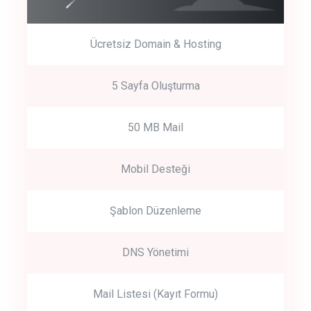
Ücretsiz Domain & Hosting
5 Sayfa Oluşturma
50 MB Mail
Mobil Desteği
Şablon Düzenleme
DNS Yönetimi
Mail Listesi (Kayıt Formu)