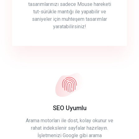
tasarımlarınızı sadece Mouse hareketi
tut-sürükle mantığı ile yapabilir ve
saniyeler için muhteşem tasarımlar
yaratabilirsiniz!
SEO Uyumlu
Arama motorları ile dost, kolay okunur ve
rahat indekslenir sayfalar hazırlayın.
İşletmenizi Google gibi arama