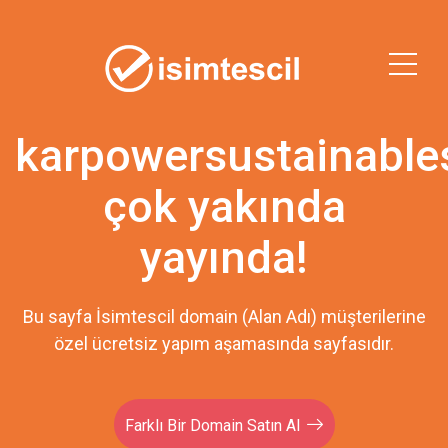
karpowersustainable
çok yakında
yayında!
Bu sayfa İsimtescil domain (Alan Adı) müşterilerine
özel ücretsiz yapım aşamasında sayfasıdır.
Farklı Bir Domain Satın Al