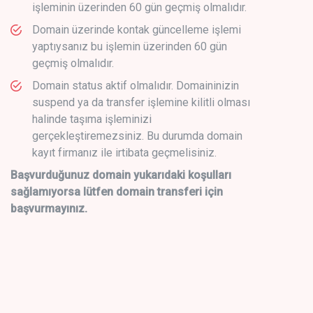
işleminin üzerinden 60 gün geçmiş olmalıdır.
Domain üzerinde kontak güncelleme işlemi
yaptıysanız bu işlemin üzerinden 60 gün
geçmiş olmalıdır.
Domain status aktif olmalıdır. Domaininizin
suspend ya da transfer işlemine kilitli olması
halinde taşıma işleminizi
gerçekleştiremezsiniz. Bu durumda domain
kayıt firmanız ile irtibata geçmelisiniz.
Başvurduğunuz domain yukarıdaki koşulları
sağlamıyorsa lütfen domain transferi için
başvurmayınız.