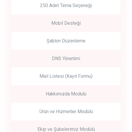
250 Adet Tema Seçeneği
Mobil Desteği
Şablon Düzenleme
DNS Yönetimi
Mail Listesi (Kayıt Formu)
Hakkımızda Modülü
Ürün ve Hizmetler Modülü
Ekip ve Şubelerimiz Modülü