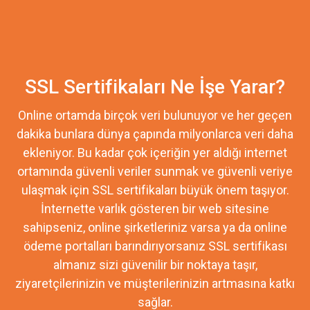
SSL Sertifikaları Ne İşe Yarar?
Online ortamda birçok veri bulunuyor ve her geçen
dakika bunlara dünya çapında milyonlarca veri daha
ekleniyor. Bu kadar çok içeriğin yer aldığı internet
ortamında güvenli veriler sunmak ve güvenli veriye
ulaşmak için SSL sertifikaları büyük önem taşıyor.
İnternette varlık gösteren bir web sitesine
sahipseniz, online şirketleriniz varsa ya da online
ödeme portalları barındırıyorsanız SSL sertifikası
almanız sizi güvenilir bir noktaya taşır,
ziyaretçilerinizin ve müşterilerinizin artmasına katkı
sağlar.