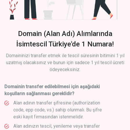
Domain (Alan Adı) Alımlarında
İsimtescil Türkiye'de 1 Numara!
Domaininizi transfer etmek ile tescil süresinin bitimini 1 yıl
uzatmış olacaksınız ve bunun için sadece 1 yıl tescil ücreti
ödeyeceksiniz.
Domainin transfer edilebilmesi için aşağıdaki
koşulların sağlanması gereklidir?
Alan adının transfer şifresine (authorization
code, epp code, vs.) sahip olunmalı. Bu şifre
eski kayıt firmasından istenmelidir.
Alan adınızın tescil, yenileme veya transfer